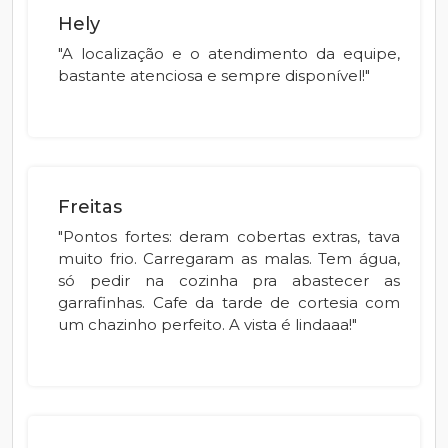
Hely
"A localização e o atendimento da equipe,
bastante atenciosa e sempre disponível!"
Freitas
"Pontos fortes: deram cobertas extras, tava
muito frio. Carregaram as malas. Tem água,
só pedir na cozinha pra abastecer as
garrafinhas. Cafe da tarde de cortesia com
um chazinho perfeito. A vista é lindaaa!"