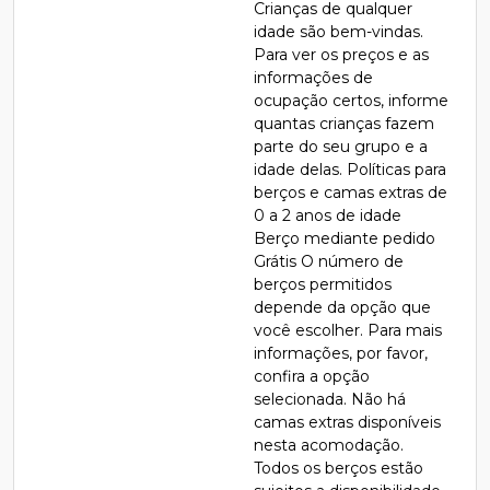
Crianças de qualquer
idade são bem-vindas.
Para ver os preços e as
informações de
ocupação certos, informe
quantas crianças fazem
parte do seu grupo e a
idade delas. Políticas para
berços e camas extras de
0 a 2 anos de idade
Berço mediante pedido
Grátis O número de
berços permitidos
depende da opção que
você escolher. Para mais
informações, por favor,
confira a opção
selecionada. Não há
camas extras disponíveis
nesta acomodação.
Todos os berços estão