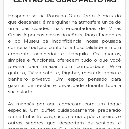
Hospedar-se na Pousada Ouro Preto é mais do
que descansar: é mergulhar na atmosfera única de
uma das cidades mais encantadoras de Minas
Gerais. A poucos passos da icônica Praça Tiradentes
e do Museu da Inconfidência, nossa pousada
combina tradição, conforto e hospitalidade em um
ambiente acolhedor e tranquilo. Os quartos,
simples e funcionais, oferecem tudo o que você
precisa para relaxar com comodidade: Wi-Fi
gratuito, TV via satélite, frigobar, mesa de apoio e
banheiro privativo. Um espaço pensado para
garantir bem-estar e privacidade durante toda a
sua estadia.
As manhãs por aqui começam com um toque
especial. Um buffet cuidadosamente preparado
reúne frutas frescas, sucos naturais, pães caseiros e
outros sabores que despertam os sentidos e