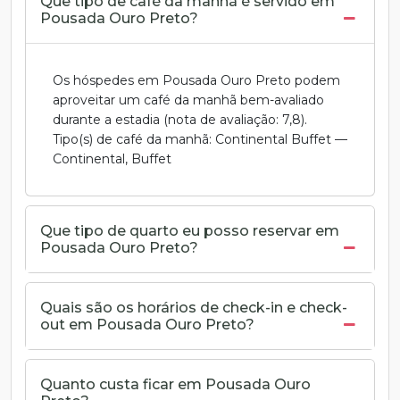
Que tipo de café da manhã é servido em
Pousada Ouro Preto?
Os hóspedes em Pousada Ouro Preto podem
aproveitar um café da manhã bem-avaliado
durante a estadia (nota de avaliação: 7,8).
Tipo(s) de café da manhã: Continental Buffet —
Continental, Buffet
Que tipo de quarto eu posso reservar em
Pousada Ouro Preto?
Quais são os horários de check-in e check-
out em Pousada Ouro Preto?
Quanto custa ficar em Pousada Ouro