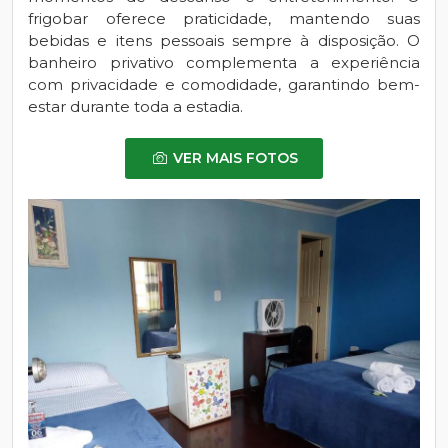
frigobar oferece praticidade, mantendo suas
bebidas e itens pessoais sempre à disposição. O
banheiro privativo complementa a experiência
com privacidade e comodidade, garantindo bem-
estar durante toda a estadia.
VER MAIS FOTOS