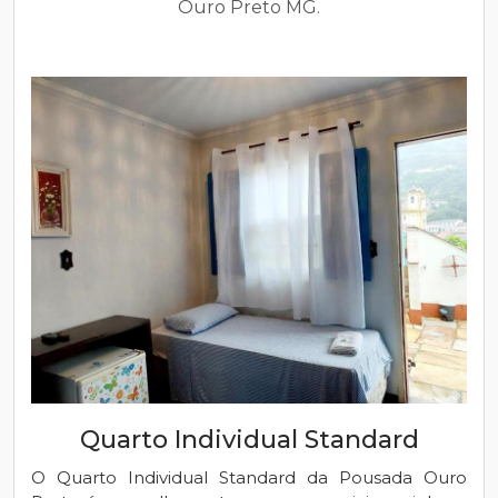
Ouro Preto MG.
Quarto Individual Standard
O Quarto Individual Standard da Pousada Ouro