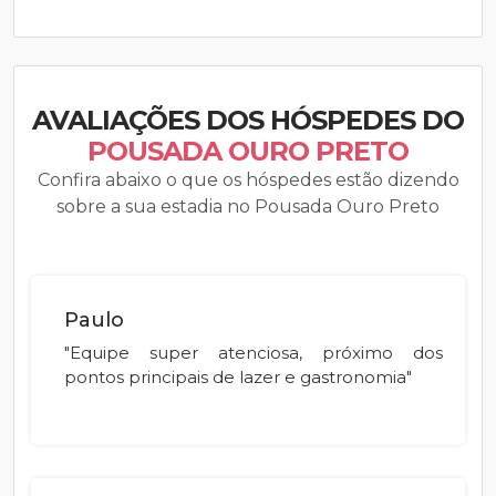
AVALIAÇÕES DOS HÓSPEDES DO
POUSADA OURO PRETO
Confira abaixo o que os hóspedes estão dizendo
sobre a sua estadia no Pousada Ouro Preto
Paulo
"Equipe super atenciosa, próximo dos
pontos principais de lazer e gastronomia"