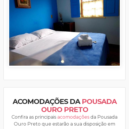
ACOMODAÇÕES DA
POUSADA
OURO PRETO
Confira as principais
acomodações
da Pousada
Ouro Preto que estarão a sua disposição em