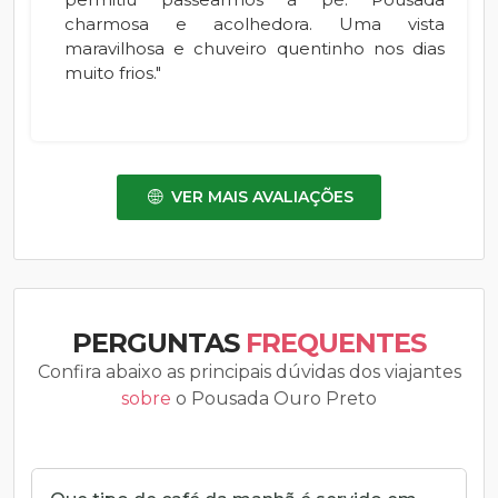
charmosa e acolhedora. Uma vista
maravilhosa e chuveiro quentinho nos dias
muito frios."
VER MAIS AVALIAÇÕES
PERGUNTAS
FREQUENTES
Confira abaixo as principais dúvidas dos viajantes
sobre
o Pousada Ouro Preto