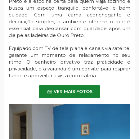
Preto é a escolha certa para quem viaja sozinho e
busca um espaço tranquilo, confortável e bem
cuidado. Com uma cama aconchegante e
decoração simples, o ambiente oferece o que é
essencial para descansar com qualidade após um
dia pelas ladeiras de Ouro Preto.
Equipado com TV de tela plana e canais via satélite,
garante um momento de relaxamento no seu
ritmo. O banheiro privativo traz praticidade e
privacidade, e a varanda é um convite para respirar
fundo e aproveitar a vista com calma.
VER MAIS FOTOS