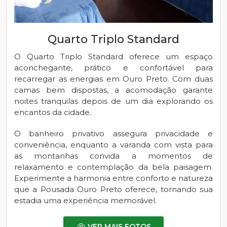
Quarto Triplo Standard
O Quarto Triplo Standard oferece um espaço
aconchegante, prático e confortável para
recarregar as energias em Ouro Preto. Com duas
camas bem dispostas, a acomodação garante
noites tranquilas depois de um dia explorando os
encantos da cidade.
O banheiro privativo assegura privacidade e
conveniência, enquanto a varanda com vista para
as montanhas convida a momentos de
relaxamento e contemplação da bela paisagem.
Experimente a harmonia entre conforto e natureza
que a Pousada Ouro Preto oferece, tornando sua
estadia uma experiência memorável.
VER MAIS FOTOS