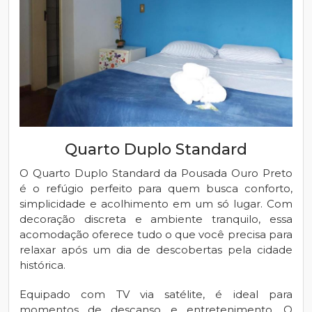
Quarto Duplo Standard
O Quarto Duplo Standard da Pousada Ouro Preto
é o refúgio perfeito para quem busca conforto,
simplicidade e acolhimento em um só lugar. Com
decoração discreta e ambiente tranquilo, essa
acomodação oferece tudo o que você precisa para
relaxar após um dia de descobertas pela cidade
histórica.
Equipado com TV via satélite, é ideal para
momentos de descanso e entretenimento. O