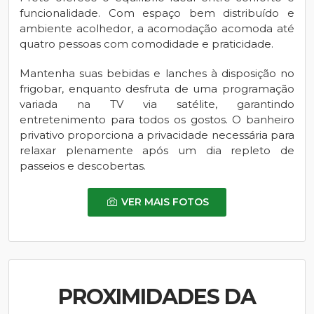
funcionalidade. Com espaço bem distribuído e
ambiente acolhedor, a acomodação acomoda até
quatro pessoas com comodidade e praticidade.
Mantenha suas bebidas e lanches à disposição no
frigobar, enquanto desfruta de uma programação
variada na TV via satélite, garantindo
entretenimento para todos os gostos. O banheiro
privativo proporciona a privacidade necessária para
relaxar plenamente após um dia repleto de
passeios e descobertas.
VER MAIS FOTOS
PROXIMIDADES DA