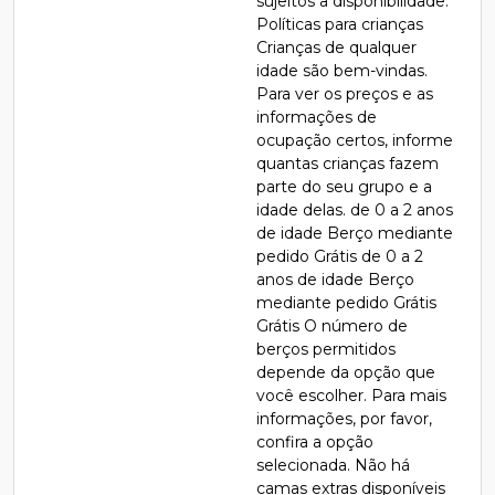
sujeitos a disponibilidade.
Políticas para crianças
Crianças de qualquer
idade são bem-vindas.
Para ver os preços e as
informações de
ocupação certos, informe
quantas crianças fazem
parte do seu grupo e a
idade delas. de 0 a 2 anos
de idade Berço mediante
pedido Grátis de 0 a 2
anos de idade Berço
mediante pedido Grátis
Grátis O número de
berços permitidos
depende da opção que
você escolher. Para mais
informações, por favor,
confira a opção
selecionada. Não há
camas extras disponíveis