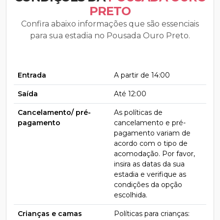
PRETO
Confira abaixo informações que são essenciais
para sua estadia no Pousada Ouro Preto.
Entrada
A partir de 14:00
Saída
Até 12:00
Cancelamento/ pré-
As políticas de
pagamento
cancelamento e pré-
pagamento variam de
acordo com o tipo de
acomodação. Por favor,
insira as datas da sua
estadia e verifique as
condições da opção
escolhida.
Crianças e camas
Políticas para crianças: