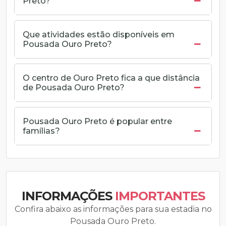
Preto?
Que atividades estão disponíveis em
Pousada Ouro Preto?
O centro de Ouro Preto fica a que distância
de Pousada Ouro Preto?
Pousada Ouro Preto é popular entre
famílias?
INFORMAÇÕES
IMPORTANTES
Confira abaixo as informações para sua estadia no
Pousada Ouro Preto.