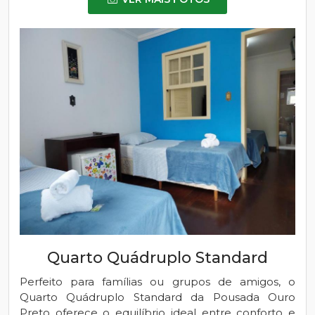
Quarto Quádruplo Standard
Perfeito para famílias ou grupos de amigos, o
Quarto Quádruplo Standard da Pousada Ouro
Preto oferece o equilíbrio ideal entre conforto e