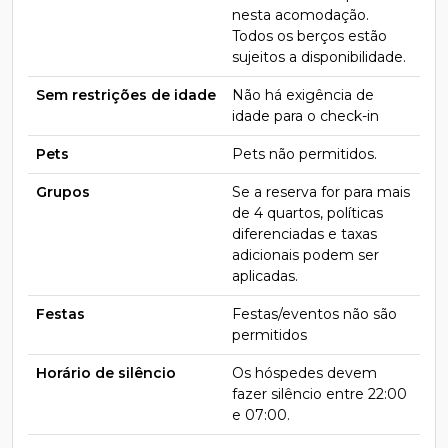
nesta acomodação.
Todos os berços estão
sujeitos a disponibilidade.
Sem restrições de idade
Não há exigência de
idade para o check-in
Pets
Pets não permitidos.
Grupos
Se a reserva for para mais
de 4 quartos, políticas
diferenciadas e taxas
adicionais podem ser
aplicadas.
Festas
Festas/eventos não são
permitidos
Horário de silêncio
Os hóspedes devem
fazer silêncio entre 22:00
e 07:00.